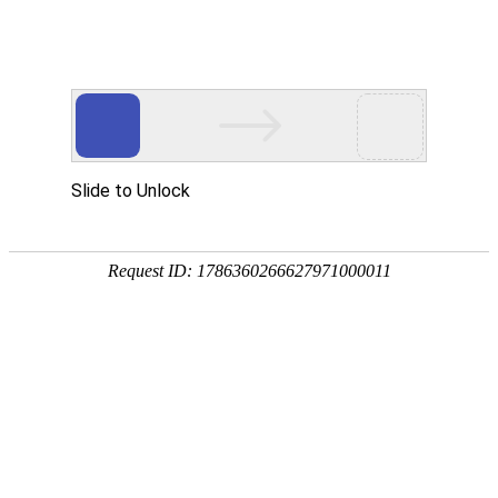
网站首页
走进普特威
新闻中心
禽药
技术中心
Technology Center
中药讲堂
养猪宝典
企业简介
ABOUT PUTEWEI
在线客服
客服
养禽宝典
走进普特威
用药参考
企业文化
河南Rollbit亚洲官网有限
发展历程
售、服务为一体的现代化公司
荣誉资质
禽药
禽药
猪药
猪药